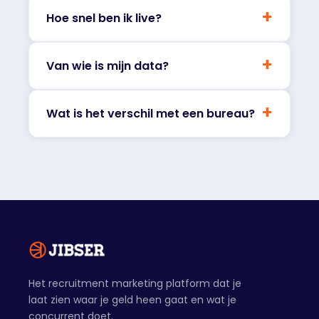
+
Hoe snel ben ik live?
+
Van wie is mijn data?
+
Wat is het verschil met een bureau?
Het recruitment marketing platform dat je
laat zien waar je geld heen gaat en wat je
concurrent doet.