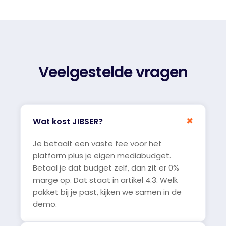
Veelgestelde vragen
+
Wat kost JIBSER?
Je betaalt een vaste fee voor het
platform plus je eigen mediabudget.
Betaal je dat budget zelf, dan zit er 0%
marge op. Dat staat in artikel 4.3. Welk
pakket bij je past, kijken we samen in de
demo.