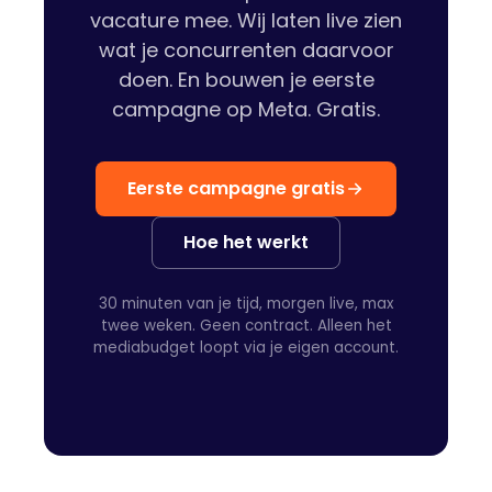
vacature mee. Wij laten live zien
wat je concurrenten daarvoor
doen. En bouwen je eerste
campagne op Meta. Gratis.
Eerste campagne gratis
Hoe het werkt
30 minuten van je tijd, morgen live, max
twee weken. Geen contract. Alleen het
mediabudget loopt via je eigen account.