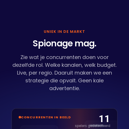
UNIEK IN DE MARKT
Spionage mag.
Zie wat je concurrenten doen voor
dezelfde rol. Welke kanalen, welk budget.
Live, per regio. Daaruit maken we een
strategie die opvalt. Geen kale
advertentie.
11
CONCURRENTEN IN BEELD
spelers gedetecteerd