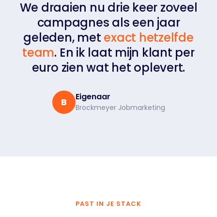
We draaien nu drie keer zoveel
campagnes als een jaar
geleden, met
exact hetzelfde
team
. En ik laat mijn klant per
euro zien wat het oplevert.
Eigenaar
B
Brockmeyer Jobmarketing
PAST IN JE STACK