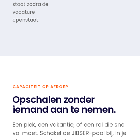
staat zodra de
vacature
openstaat.
CAPACITEIT OP AFROEP
Opschalen zonder
iemand aan te nemen.
Een piek, een vakantie, of een rol die snel
vol moet. Schakel de JIBSER-pool bij, in je