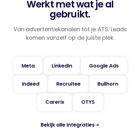
Werkt met wat je al
gebruikt.
Van advertentiekanalen tot je ATS. Leads
komen vanzelf op de juiste plek.
Meta
LinkedIn
Google Ads
Indeed
Recruitee
Bullhorn
Carerix
OTYS
Bekijk alle integraties