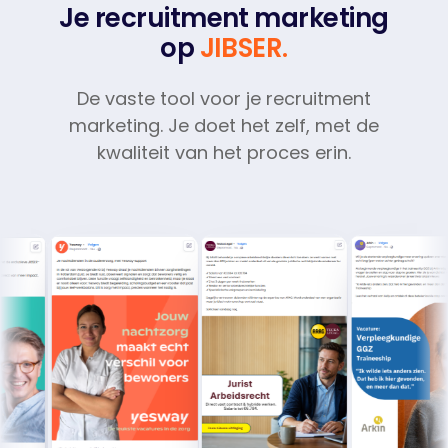
Je recruitment marketing
op
JIBSER.
De vaste tool voor je recruitment
marketing. Je doet het zelf, met de
kwaliteit van het proces erin.