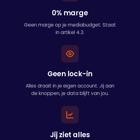
0% marge
Geen marge op je mediabudget. Staat
in artikel 4.3.
Geen lock-in
Alles draait in je eigen account. Jij aan
de knoppen, je data blijft van jou.
Jij ziet alles