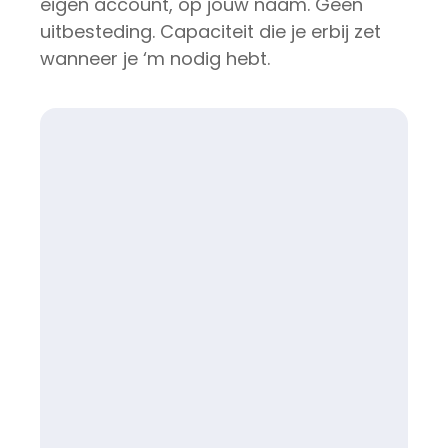
eigen account, op jouw naam. Geen
uitbesteding. Capaciteit die je erbij zet
wanneer je ‘m nodig hebt.