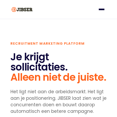
RECRUITMENT MARKETING PLATFORM
Je krijgt
sollicitaties.
Alleen niet de juiste.
Het ligt niet aan de arbeidsmarkt. Het ligt
aan je positionering. JIBSER laat zien wat je
concurrenten doen en bouwt daarop
automatisch een betere campagne.