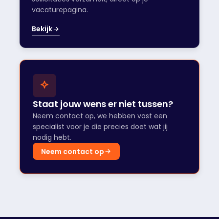
vacaturepagina.
Bekijk
Staat jouw wens er niet tussen?
Neem contact op, we hebben vast een
specialist voor je die precies doet wat jij
nodig hebt.
Neem contact op