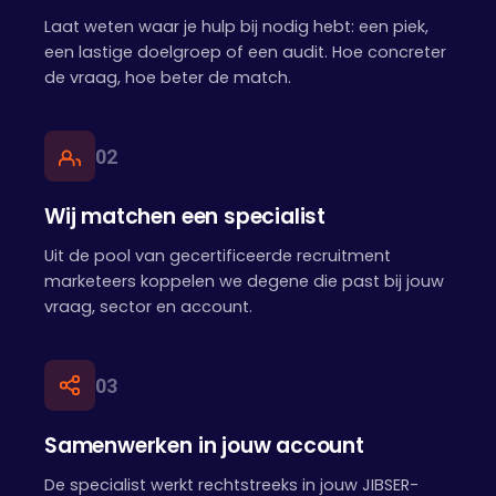
Laat weten waar je hulp bij nodig hebt: een piek,
een lastige doelgroep of een audit. Hoe concreter
de vraag, hoe beter de match.
0
2
Wij matchen een specialist
Uit de pool van gecertificeerde recruitment
marketeers koppelen we degene die past bij jouw
vraag, sector en account.
0
3
Samenwerken in jouw account
De specialist werkt rechtstreeks in jouw JIBSER-