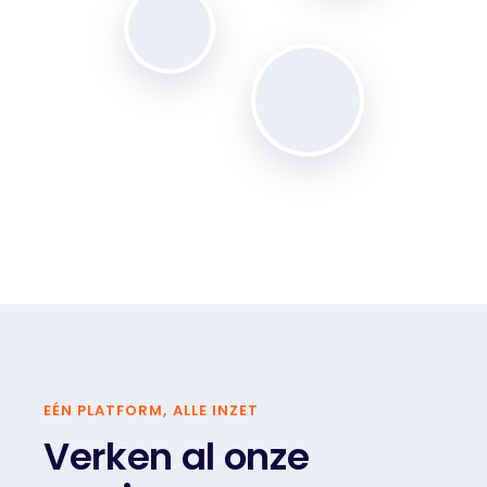
EÉN PLATFORM, ALLE INZET
Verken al onze