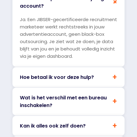
+
account?
Ja. Een JIBSER-gecertificeerde recruitment
marketeer werkt rechtstreeks in jouw
advertentieaccount, geen black-box
outsourcing. Je ziet wat ze doen, je data
blijft van jou en je behoudt volledig inzicht
via je eigen dashboard.
+
Hoe betaal ik voor deze hulp?
Wat is het verschil met een bureau
+
inschakelen?
+
Kan ik alles ook zelf doen?