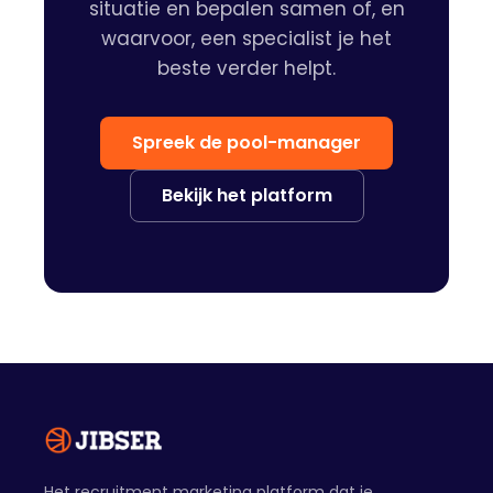
situatie en bepalen samen of, en
waarvoor, een specialist je het
beste verder helpt.
Spreek de pool-manager
Bekijk het platform
Het recruitment marketing platform dat je