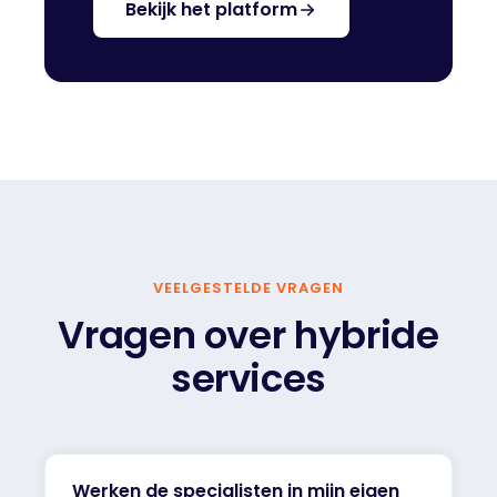
Bekijk het platform
VEELGESTELDE VRAGEN
Vragen over hybride
services
Werken de specialisten in mijn eigen