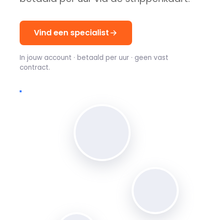
Vind een specialist
In jouw account · betaald per uur · geen vast
contract.