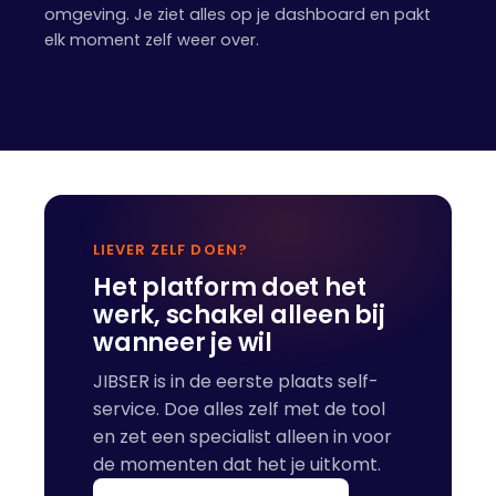
omgeving. Je ziet alles op je dashboard en pakt
elk moment zelf weer over.
LIEVER ZELF DOEN?
Het platform doet het
werk, schakel alleen bij
wanneer je wil
JIBSER is in de eerste plaats self-
service. Doe alles zelf met de tool
en zet een specialist alleen in voor
de momenten dat het je uitkomt.