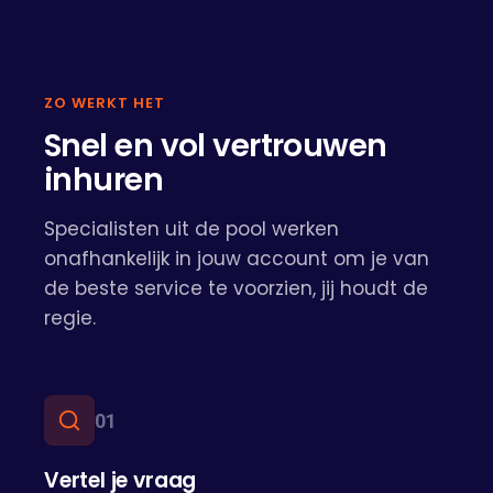
ZO WERKT HET
Snel en vol vertrouwen
inhuren
Specialisten uit de pool werken
onafhankelijk in jouw account om je van
de beste service te voorzien, jij houdt de
regie.
0
1
Vertel je vraag