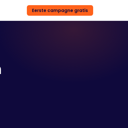
Eerste campagne gratis
n