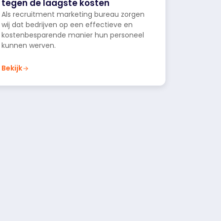
tegen de laagste kosten
Als recruitment marketing bureau zorgen
wij dat bedrijven op een effectieve en
kostenbesparende manier hun personeel
kunnen werven.
Bekijk