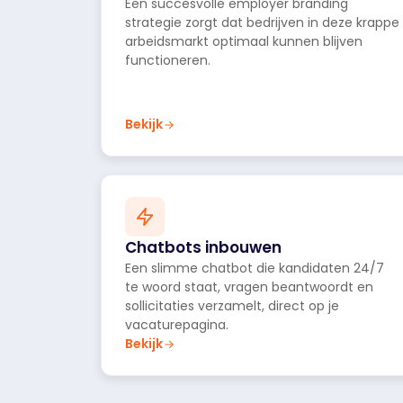
Een succesvolle employer branding
strategie zorgt dat bedrijven in deze krappe
arbeidsmarkt optimaal kunnen blijven
functioneren.
Bekijk
Chatbots inbouwen
Een slimme chatbot die kandidaten 24/7
te woord staat, vragen beantwoordt en
sollicitaties verzamelt, direct op je
vacaturepagina.
Bekijk