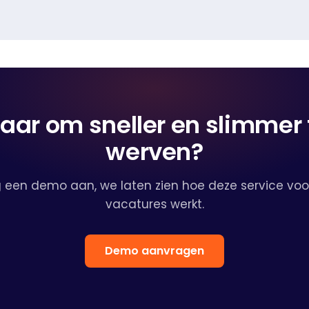
laar om sneller en slimmer 
werven?
 een demo aan, we laten zien hoe deze service voo
vacatures werkt.
Demo aanvragen