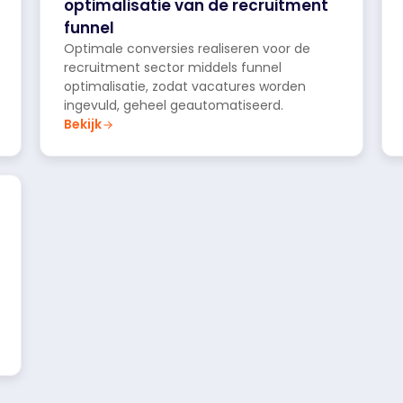
optimalisatie van de recruitment
funnel
Optimale conversies realiseren voor de
recruitment sector middels funnel
optimalisatie, zodat vacatures worden
ingevuld, geheel geautomatiseerd.
Bekijk