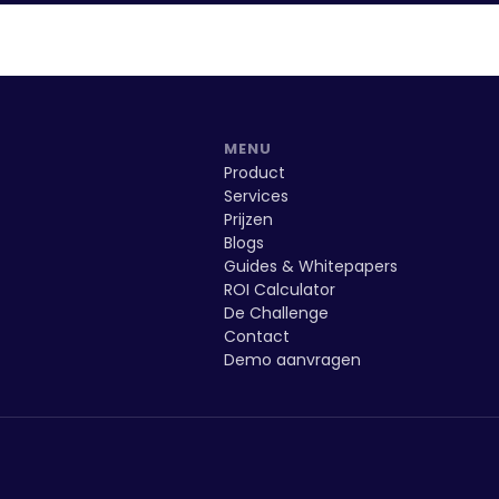
MENU
Product
Services
Prijzen
Blogs
Guides & Whitepapers
ROI Calculator
De Challenge
Contact
Demo aanvragen