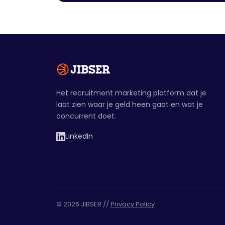
Het recruitment marketing platform dat je
laat zien waar je geld heen gaat en wat je
concurrent doet.
LinkedIn
© 2026 JIBSER //
Privacy Policy