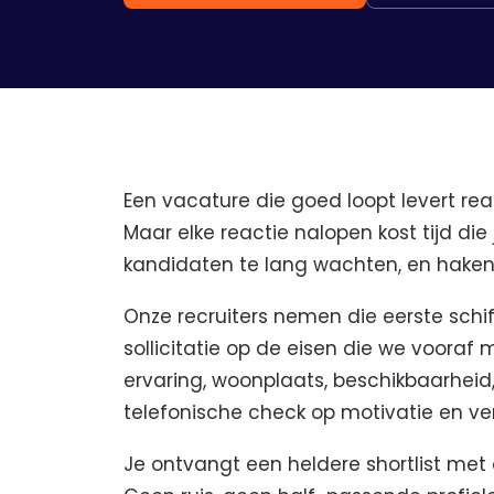
Een vacature die goed loopt levert rea
Maar elke reactie nalopen kost tijd die 
kandidaten te lang wachten, en haken
Onze recruiters nemen die eerste schif
sollicitatie op de eisen die we vooraf
ervaring, woonplaats, beschikbaarhei
telefonische check op motivatie en v
Je ontvangt een heldere shortlist met