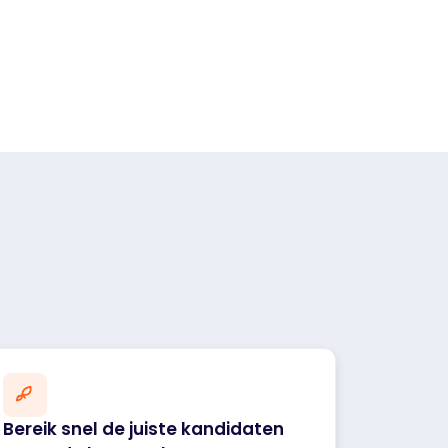
Bereik snel de juiste kandidaten