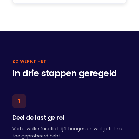
ZO WERKT HET
In drie stappen geregeld
1
Deel de lastige rol
Vertel welke functie blijft hangen en wat je tot nu
toe geprobeerd hebt.