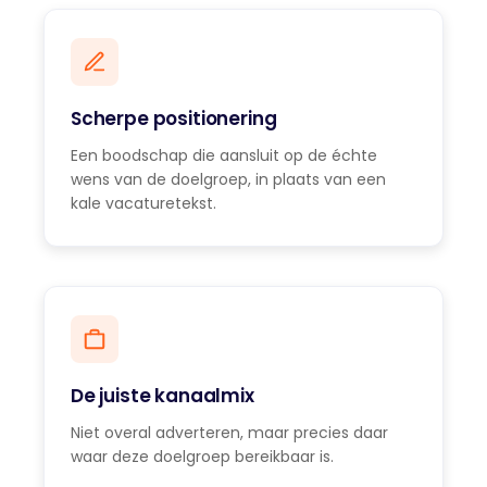
Scherpe positionering
Een boodschap die aansluit op de échte
wens van de doelgroep, in plaats van een
kale vacaturetekst.
De juiste kanaalmix
Niet overal adverteren, maar precies daar
waar deze doelgroep bereikbaar is.