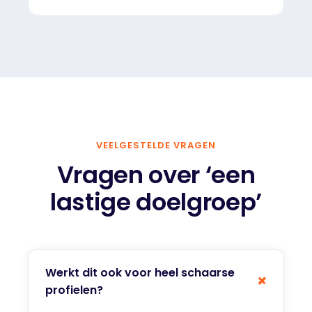
VEELGESTELDE VRAGEN
Vragen over ‘een
lastige doelgroep’
Werkt dit ook voor heel schaarse
+
profielen?