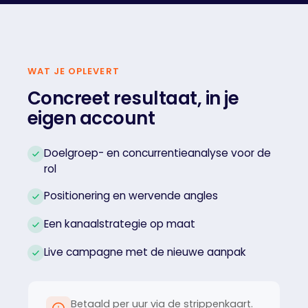
WAT JE OPLEVERT
Concreet resultaat, in je
eigen account
Doelgroep- en concurrentieanalyse voor de
rol
Positionering en wervende angles
Een kanaalstrategie op maat
Live campagne met de nieuwe aanpak
Betaald per uur via de strippenkaart.