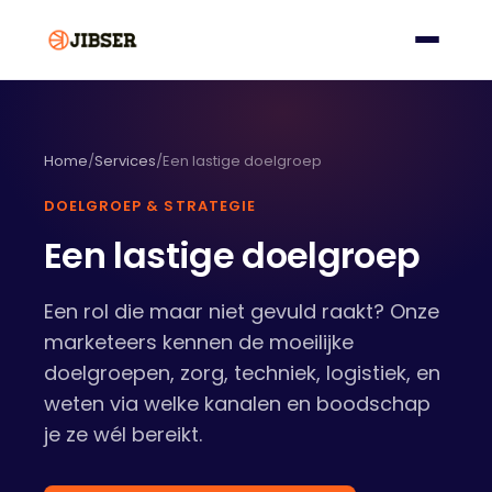
Home
/
Services
/
Een lastige doelgroep
DOELGROEP & STRATEGIE
Een lastige doelgroep
Een rol die maar niet gevuld raakt? Onze
marketeers kennen de moeilijke
doelgroepen, zorg, techniek, logistiek, en
weten via welke kanalen en boodschap
je ze wél bereikt.