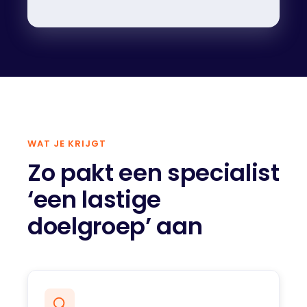
WAT JE KRIJGT
Zo pakt een specialist
‘een lastige
doelgroep’ aan