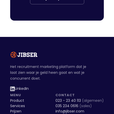
Het recruitment marketing platform dat je
laat zien waar je geld heen gaat en wat je
concurrent doet.
LinkedIn
MENU
CONTACT
Product
023 - 23 40 113
(algemeen)
Services
035 234 0616
(sales)
Prijzen
info@jibser.com