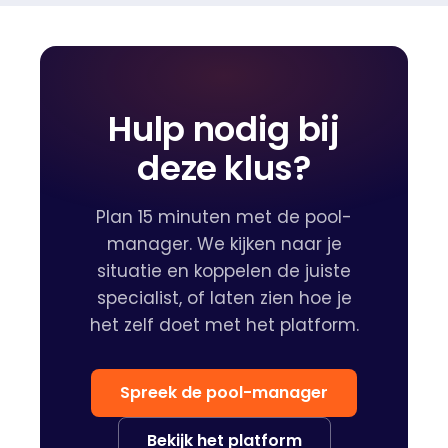
Hulp nodig bij
deze klus?
Plan 15 minuten met de pool-
manager. We kijken naar je
situatie en koppelen de juiste
specialist, of laten zien hoe je
het zelf doet met het platform.
Spreek de pool-manager
Bekijk het platform