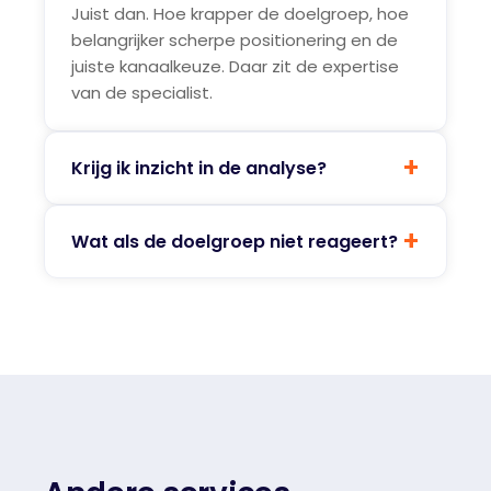
Juist dan. Hoe krapper de doelgroep, hoe
belangrijker scherpe positionering en de
juiste kanaalkeuze. Daar zit de expertise
van de specialist.
+
Krijg ik inzicht in de analyse?
+
Wat als de doelgroep niet reageert?