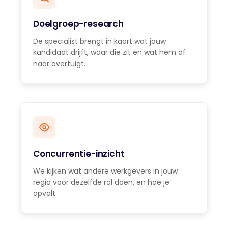
Doelgroep-research
De specialist brengt in kaart wat jouw
kandidaat drijft, waar die zit en wat hem of
haar overtuigt.
Concurrentie-inzicht
We kijken wat andere werkgevers in jouw
regio voor dezelfde rol doen, en hoe je
opvalt.