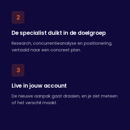
2
De specialist duikt in de doelgroep
Research, concurrentieanalyse en positionering,
vertaald naar een concreet plan.
3
Live in jouw account
De nieuwe aanpak gaat draaien, en je ziet meteen
of het verschil maakt.