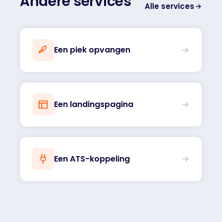
Andere services
Alle services
Een piek opvangen
Een landingspagina
Een ATS-koppeling