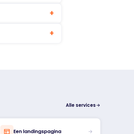
+
+
Alle services
Een landingspagina