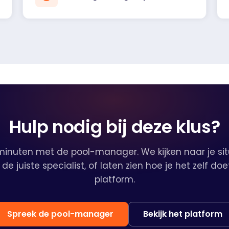
Hulp nodig bij deze klus?
 minuten met de pool-manager. We kijken naar je sit
de juiste specialist, of laten zien hoe je het zelf do
platform.
Spreek de pool-manager
Bekijk het platform