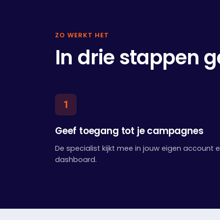
ZO WERKT HET
In drie stappen 
1
Geef toegang tot je campagnes
De specialist kijkt mee in jouw eigen account 
dashboard.