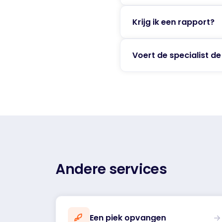
Krijg ik een rapport?
Voert de specialist de
Andere services
Een piek opvangen