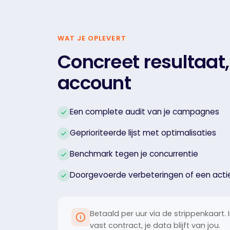
WAT JE OPLEVERT
Concreet resultaat, 
account
Een complete audit van je campagnes
Geprioriteerde lijst met optimalisaties
Benchmark tegen je concurrentie
Doorgevoerde verbeteringen of een acti
Betaald per uur via de strippenkaart.
vast contract, je data blijft van jou.