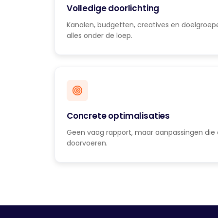
Volledige doorlichting
Kanalen, budgetten, creatives en doelgroep
alles onder de loep.
Concrete optimalisaties
Geen vaag rapport, maar aanpassingen die 
doorvoeren.