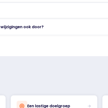
 wijzigingen ook door?
Een lastige doelgroep