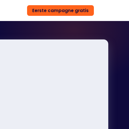
Eerste campagne gratis