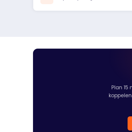
Plan 15
koppelen 