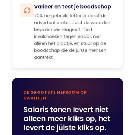
Varieer en test je boodschap
70% hergebruikt letterlijk dezelfde
advertentietekst. Juist de woorden
bepalen wie reageert. Test
invalshoeken tegen elkaar, niet
alleen het plaatje, en stuur op de
boodschap die de juiste mensen
aantrekt.
DE GROOTSTE HEFBOOM OP
KWALITEIT
Salaris tonen levert niet
alleen meer kliks op, het
levert de júiste kliks op.