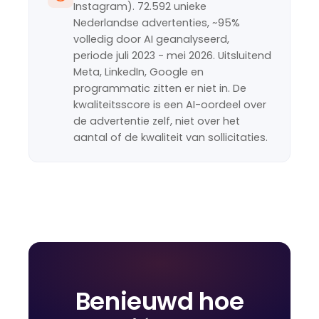
Instagram). 72.592 unieke
Nederlandse advertenties, ~95%
volledig door AI geanalyseerd,
periode juli 2023 - mei 2026. Uitsluitend
Meta, LinkedIn, Google en
programmatic zitten er niet in. De
kwaliteitsscore is een AI-oordeel over
de advertentie zelf, niet over het
aantal of de kwaliteit van sollicitaties.
Benieuwd hoe