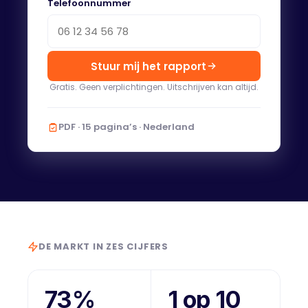
Telefoonnummer
Stuur mij het rapport
Gratis. Geen verplichtingen. Uitschrijven kan altijd.
PDF · 15 pagina’s · Nederland
DE MARKT IN ZES CIJFERS
73%
1 op 10