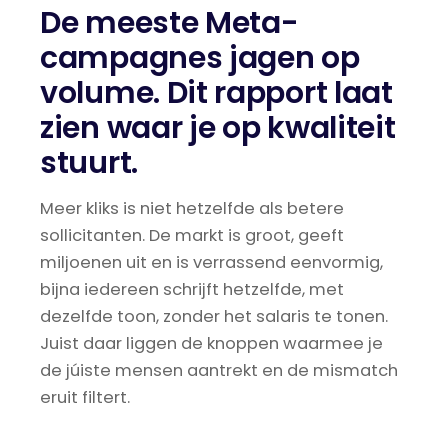
De meeste Meta-
campagnes jagen op
volume. Dit rapport laat
zien waar je op kwaliteit
stuurt.
Meer kliks is niet hetzelfde als betere
sollicitanten. De markt is groot, geeft
miljoenen uit en is verrassend eenvormig,
bijna iedereen schrijft hetzelfde, met
dezelfde toon, zonder het salaris te tonen.
Juist daar liggen de knoppen waarmee je
de júiste mensen aantrekt en de mismatch
eruit filtert.