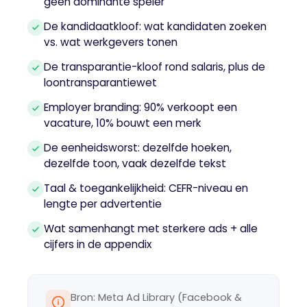
geen dominante speler
De kandidaatkloof: wat kandidaten zoeken
vs. wat werkgevers tonen
De transparantie-kloof rond salaris, plus de
loontransparantiewet
Employer branding: 90% verkoopt een
vacature, 10% bouwt een merk
De eenheidsworst: dezelfde hoeken,
dezelfde toon, vaak dezelfde tekst
Taal & toegankelijkheid: CEFR-niveau en
lengte per advertentie
Wat samenhangt met sterkere ads + alle
cijfers in de appendix
Bron: Meta Ad Library (Facebook &