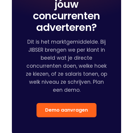
jóuw
concurrenten
adverteren?
Dit is het marktgemiddelde. Bij
JIBSER brengen we per klant in
beeld wat je directe
concurrenten doen, welke hoek
ze kiezen, of ze salaris tonen, op
welk niveau ze schrijven. Plan
een demo.
Demo aanvragen